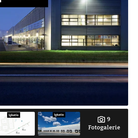
9
Fotogalerie