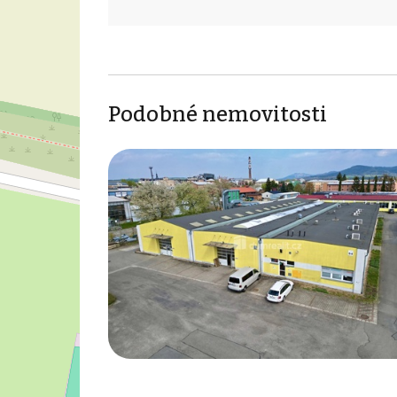
Podobné nemovitosti