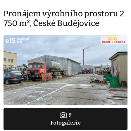
Pronájem výrobního prostoru 2
750 m², České Budějovice
9
Fotogalerie