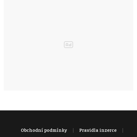
Obchodní podmínky
Pravidla inzerce