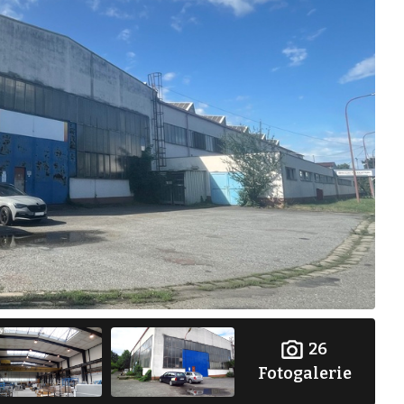
26
Fotogalerie