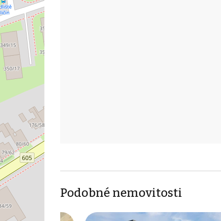
Podobné nemovitosti