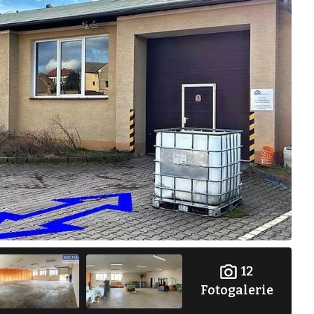
12
Fotogalerie