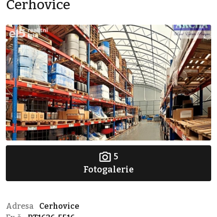
Cerhovice
5
Fotogalerie
Adresa
Cerhovice