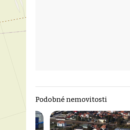
Podobné nemovitosti