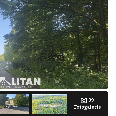
39
Fotogalerie