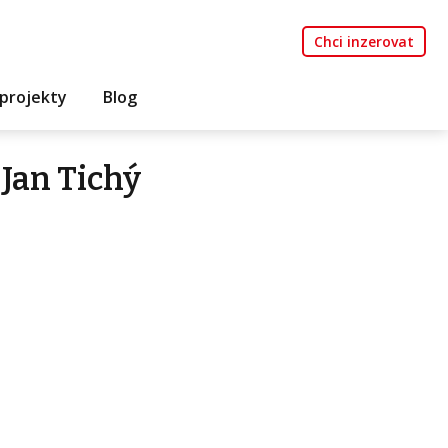
Chci inzerovat
projekty
Blog
Jan Tichý