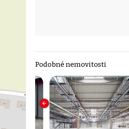
Podobné nemovitosti