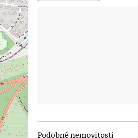
Podobné nemovitosti