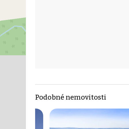
Podobné nemovitosti