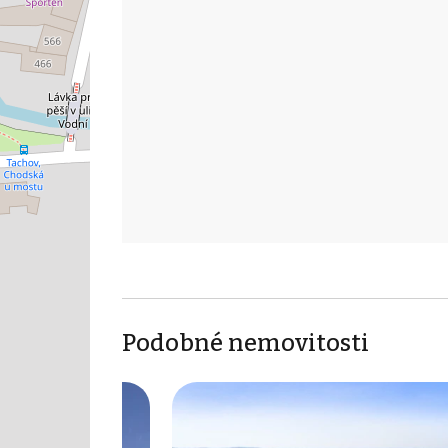
Podobné nemovitosti