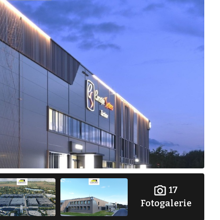
17
Fotogalerie