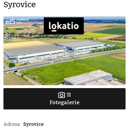
Syrovice
11
Fotogalerie
Adresa
Syrovice