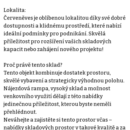
Lokalita:
Červeněves je oblíbenou lokalitou díky své dobré
dostupnosti a klidnému prostředí, které nabízí
ideální podmínky pro podnikání. Skvělá
příležitost pro rozšíření vašich skladových
kapacit nebo zahájení nového projektu!
Proč právě tento sklad?
Tento objekt kombinuje dostatek prostoru,
skvělé vybavení a strategicky výhodnou polohu.
Nájezdová rampa, vysoký sklad a možnost
venkovního využití dělají z této nabídky
jedinečnou příležitost, kterou byste neměli
přehlédnout.
Neváhejte a zajistěte si tento prostor včas –
nabídky skladových prostor v takové kvalitě a za