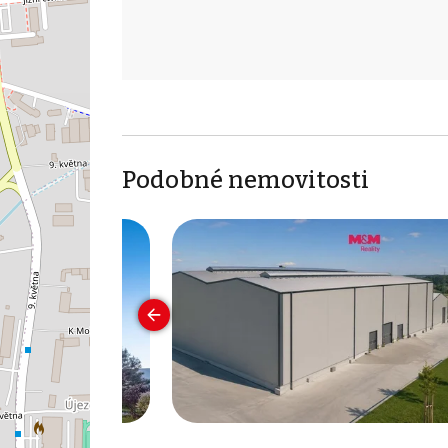
Podobné nemovitosti