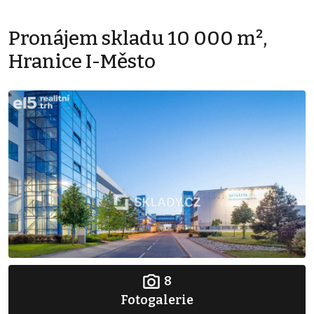
Pronájem skladu 10 000 m²,
Hranice I-Město
8
Fotogalerie