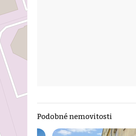
Podobné nemovitosti