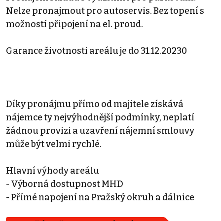
Nelze pronajmout pro autoservis. Bez topení s
možností připojení na el. proud.
Garance životnosti areálu je do 31.12.20230
Díky pronájmu přímo od majitele získává
nájemce ty nejvýhodnější podmínky, neplatí
žádnou provizi a uzavření nájemní smlouvy
může být velmi rychlé.
Hlavní výhody areálu
- Výborná dostupnost MHD
- Přímé napojení na Pražský okruh a dálnice