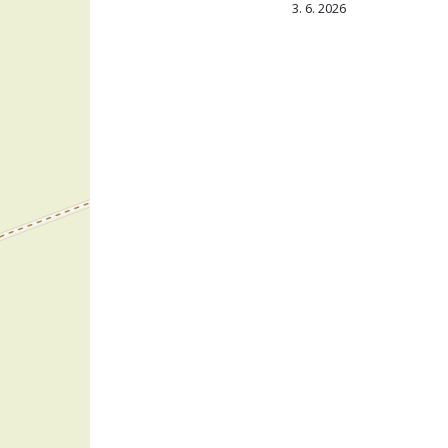
3. 6. 2026