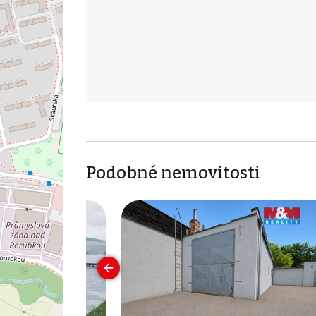
Podobné nemovitosti