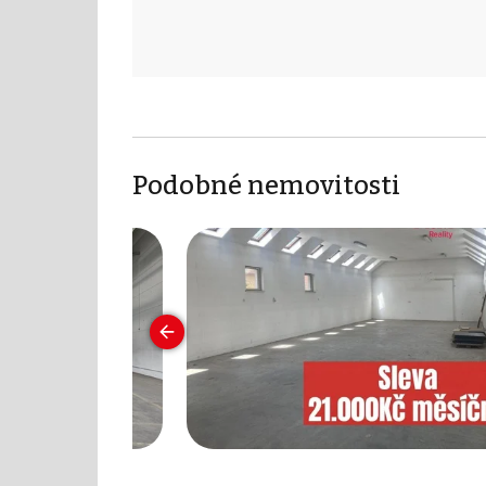
Podobné nemovitosti