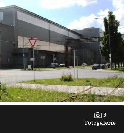
3
Fotogalerie