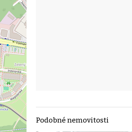
Podobné nemovitosti