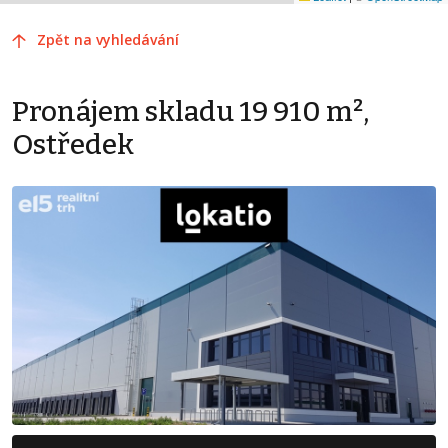
Zpět na vyhledávání
Pronájem skladu 19 910 m²,
Ostředek