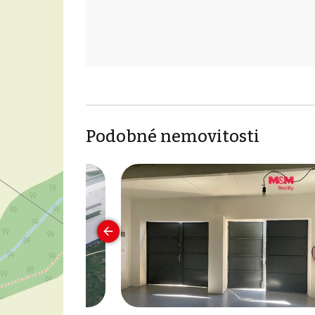
Podobné nemovitosti