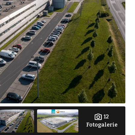
12
Fotogalerie