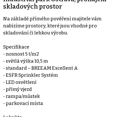
skladových prostor
Na základě přímého pověření majitele vám
nabízíme prostory, které jsou vhodné pro
skladování či lehkou výrobu.
Specifikace
- nosnost 5 t/m2
- světlá výška 10,5 m
- standard – BREEAM Excellent A
- ESFR Sprinkler Systém
- LED osvětlení
- přímý vjezd
- rampa/můstek
- parkovací místa