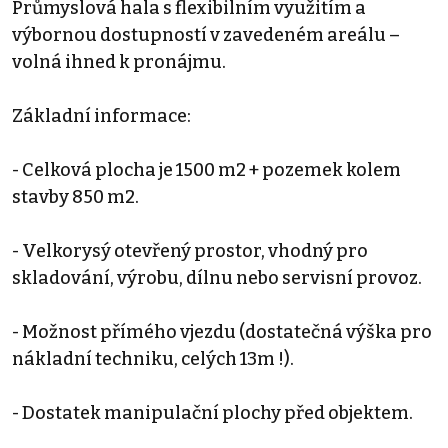
Průmyslová hala s flexibilním využitím a
výbornou dostupností v zavedeném areálu –
volná ihned k pronájmu.
Základní informace:
- Celková plocha je 1500 m2 + pozemek kolem
stavby 850 m2.
- Velkorysý otevřený prostor, vhodný pro
skladování, výrobu, dílnu nebo servisní provoz.
- Možnost přímého vjezdu (dostatečná výška pro
nákladní techniku, celých 13m !).
- Dostatek manipulační plochy před objektem.