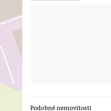
Podobné nemovitosti