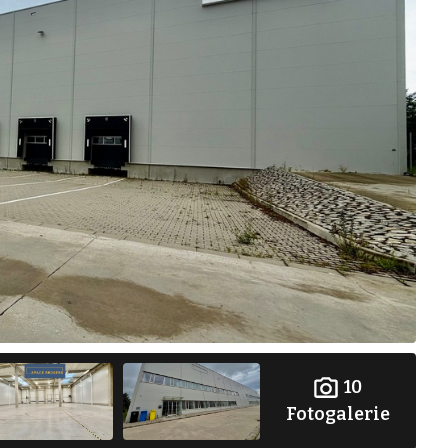
10
Fotogalerie