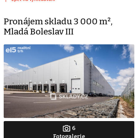
Pronájem skladu 3 000 m²,
Mladá Boleslav III
6
Fotogalerie