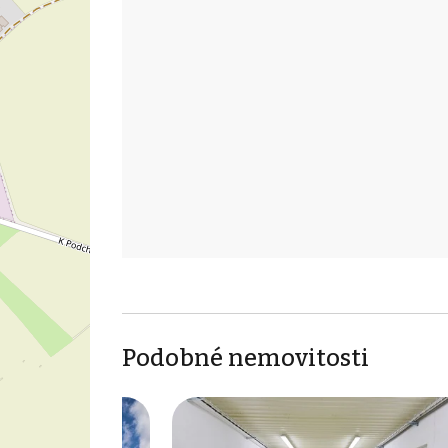
Podobné nemovitosti