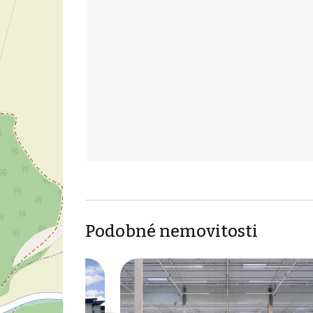
Podobné nemovitosti