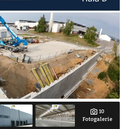
10
Fotogalerie