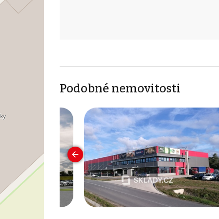
Podobné nemovitosti