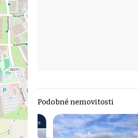
Podobné nemovitosti