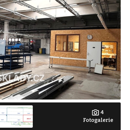
4
Fotogalerie