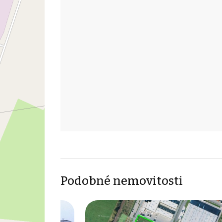
Podobné nemovitosti