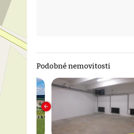
Podobné nemovitosti