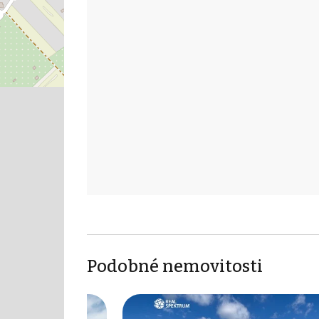
Podobné nemovitosti