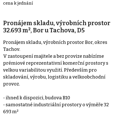
cena k jednání
Pronájem skladu, výrobních prostor
32.693 m², Bor u Tachova, D5
Pronájem skladu, výrobních prostor Bor, okres
Tachov.
V zastoupení majitele a bez provize nabízíme
prémiové reprezentativní komerční prostory s
velkou variabilitou využití. Především pro
skladování, výrobu, logistiku a velkoobchodní
provoz.
- ihned k dispozici, budova B10
- samostatné industriální prostory o výměře 32
693 m²