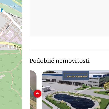
Podobné nemovitosti