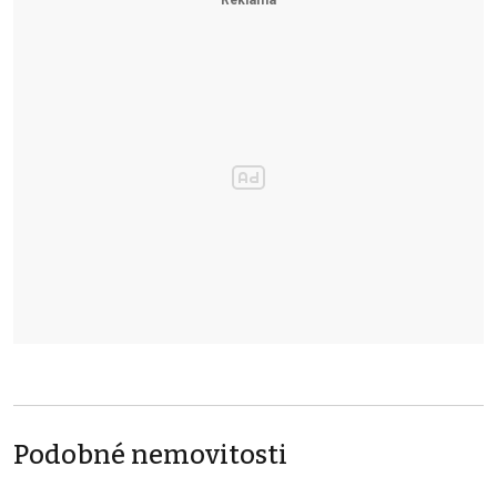
Podobné nemovitosti