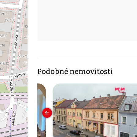
Podobné nemovitosti