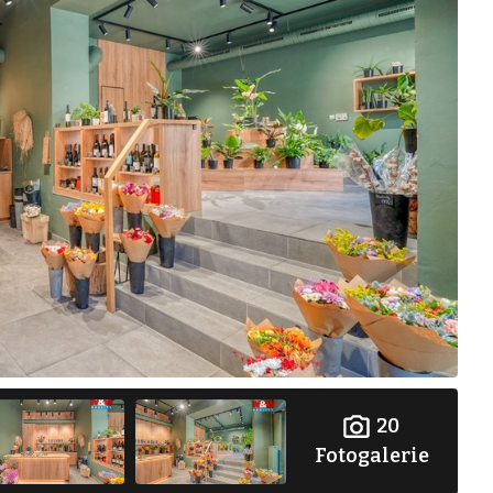
20
Fotogalerie