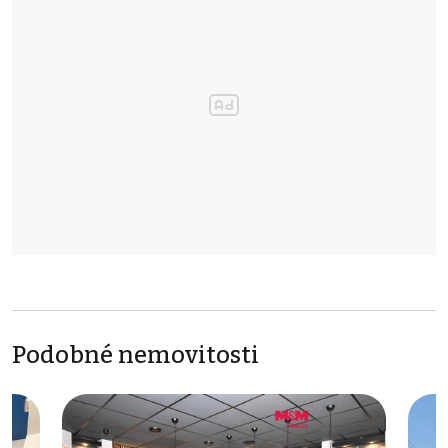
Podobné nemovitosti