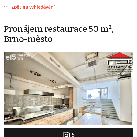
Zpět na vyhledávání
Pronájem restaurace 50 m²,
Brno-město
5