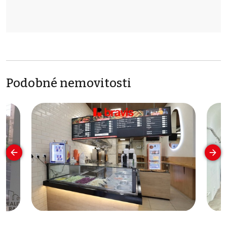
Podobné nemovitosti