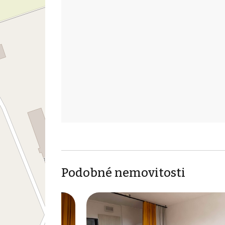
Podobné nemovitosti