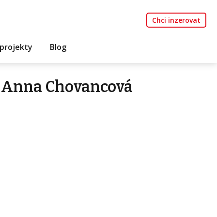
Chci inzerovat
projekty
Blog
 Anna Chovancová