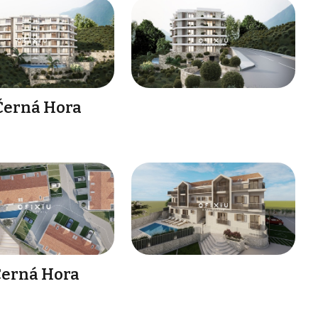
 Černá Hora
Černá Hora