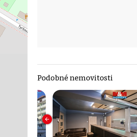
Podobné nemovitosti