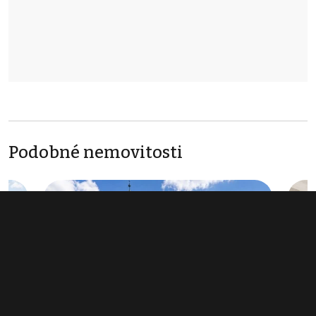
Podobné nemovitosti