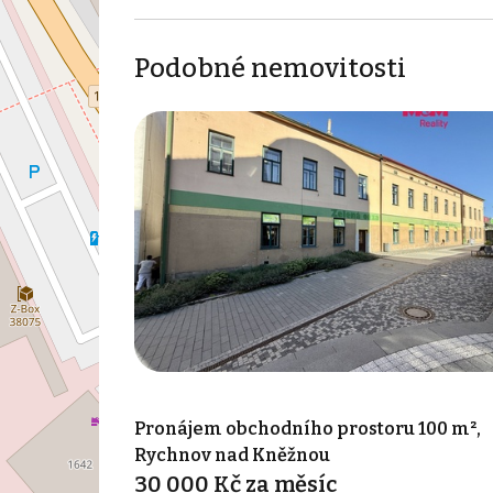
Podobné nemovitosti
Pronájem obchodního prostoru 100 m²,
Rychnov nad Kněžnou
30 000 Kč za měsíc