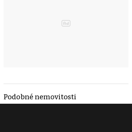
Podobné nemovitosti