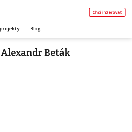
Chci inzerovat
projekty
Blog
 Alexandr Beták