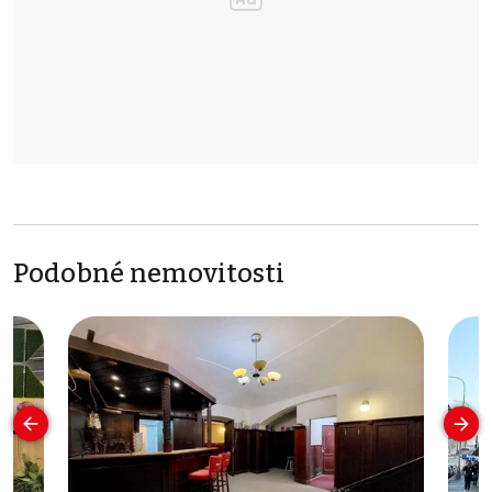
Podobné nemovitosti